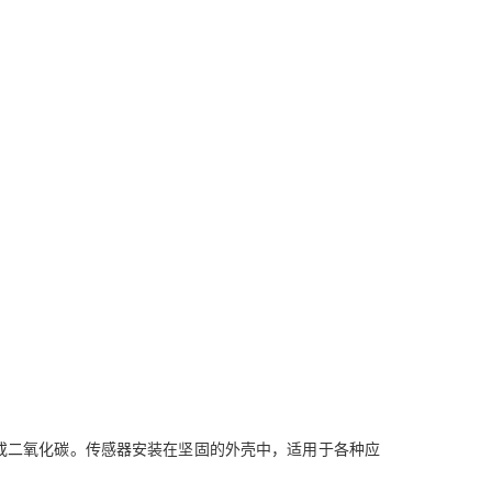
或二氧化碳。传感器安装在坚固的外壳中，适用于各种应