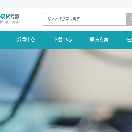
器现货
专家
牌
原厂原装
新闻中心
下载中心
解决方案
在