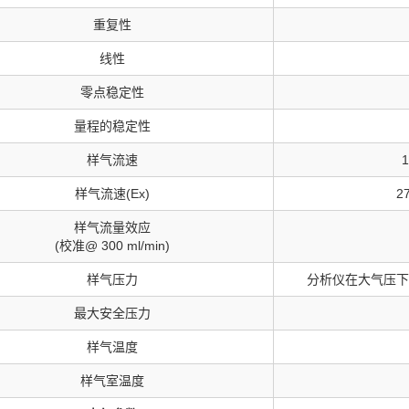
重复性
线性
零点稳定性
量程的稳定性
样气流速
1
样气流速(Ex)
27
样气流量效应
(校准@ 300 ml/min)
样气压力
分析仪在大气压下
最大安全压力
样气温度
样气室温度