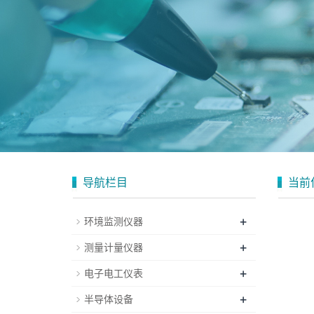
导航栏目
当前
+
环境监测仪器
+
测量计量仪器
+
电子电工仪表
+
半导体设备