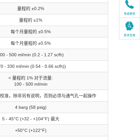
量程的 ±0.2%
量程的 ±1%
每个月量程的 ±0.5%
每个月量程的 ±0.5%
00 - 500 ml/min (0.2 - 1.27 scfh)
0 - 330 ml/min (0.54 - 0.66 scfh))
< 量程的 1% 对于流量:
100 - 500 ml/min
校准，除非另有说明，否则必须与通气孔一起操作
4 barg (58 psig)
5 - 45°C (+32 - +104°F) 最大
+50°C (+122°F)