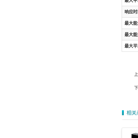
最大平
响应时
最大能量
最大能
最大平
相关