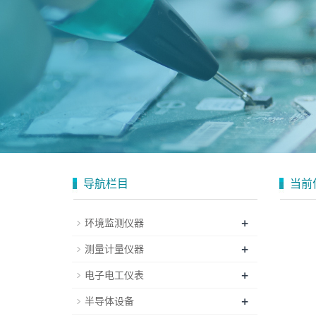
导航栏目
当前
+
环境监测仪器
+
测量计量仪器
+
电子电工仪表
+
半导体设备