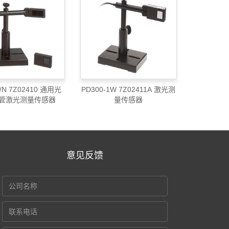
P/N 7Z02410 通用光
PD300-1W 7Z02411A 激光测
管激光测量传感器
量传感器
意见反馈