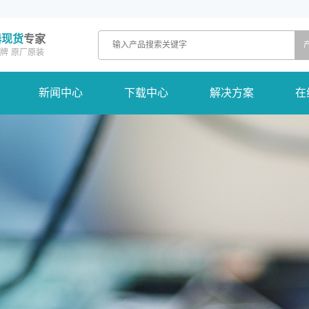
器现货
专家
牌
原厂原装
新闻中心
下载中心
解决方案
在