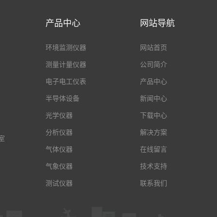
产品中心
网站导航
环境监测仪器
网站首页
测量计量仪器
公司简介
电子电工仪表
产品中心
半导体设备
新闻中心
光学仪器
下载中心
分析仪器
解决方案
室
气体仪器
在线留言
气象仪器
技术支持
测试仪器
联系我们