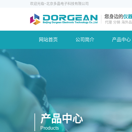
欢迎光临~北京多晶电子科技有限公司
您身边的
仪
代理
分销
海外品
网站首页
公司简介
产品中心
产品中心
Products