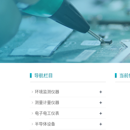
导航栏目
当前
+
环境监测仪器
+
测量计量仪器
+
电子电工仪表
+
半导体设备