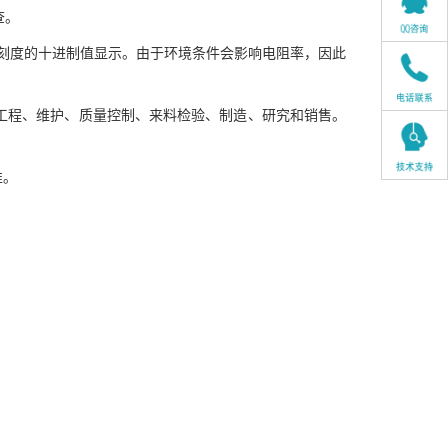
查。
数刻度的十进制值显示。由于环境条件会影响电阻率，因此
，包括工程、维护、质量控制、来料检验、制造、研究和销售。
。
准。