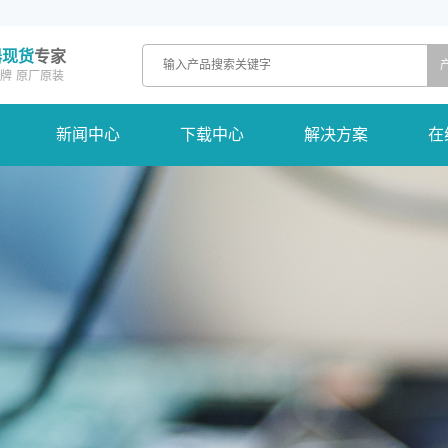
器现货
专家
牌
原厂原装
新闻中心
下载中心
解决方案
在