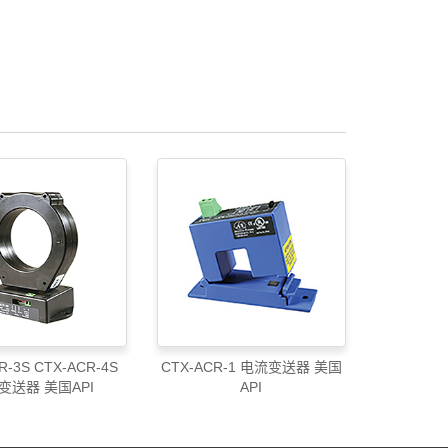
R-3S CTX-ACR-4S
CTX-ACR-1 电流变送器 美国
变送器 美国API
API