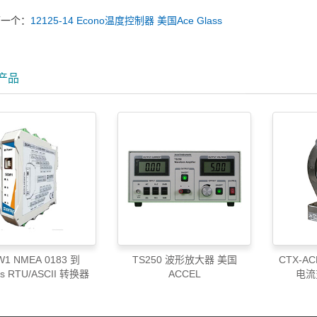
下一个：
12125-14 Econo温度控制器 美国Ace Glass
产品
1 NMEA 0183 到
TS250 波形放大器 美国
CTX-AC
s RTU/ASCII 转换器
ACCEL
电流