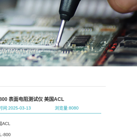
-800 表面电阻测试仪 美国ACL
间:2025-03-13
浏览量:8080
ACL
-800