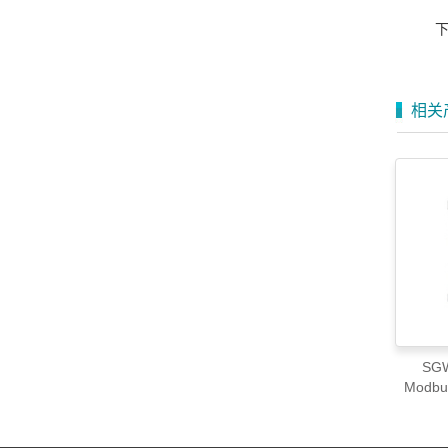
相关
SGW
Modbu