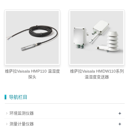
维萨拉Vaisala HMP110 温湿度
维萨拉Vaisala HMDW110系列
探头
温湿度变送器
导航栏目
+
环境监测仪器
+
测量计量仪器