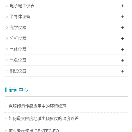
+
电子电工仪表
+
半导体设备
+
光学仪器
+
分析仪器
+
气体仪器
+
气象仪器
+
测试仪器
新闻中心
克服倾斜传感应用中的环境噪声
如何最大限度地减少倾斜仪的温度误差
何时考虑使用 GENTEC-EO