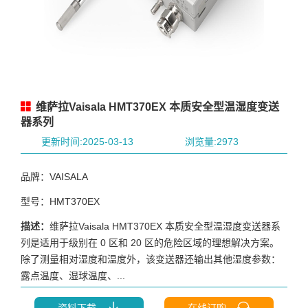
维萨拉Vaisala HMT370EX 本质安全型温湿度变送
器系列
更新时间:2025-03-13
浏览量:2973
品牌：VAISALA
型号：HMT370EX
描述：
维萨拉Vaisala HMT370EX 本质安全型温湿度变送器系
列是适用于级别在 0 区和 20 区的危险区域的理想解决方案。
除了测量相对湿度和温度外，该变送器还输出其他湿度参数：
露点温度、湿球温度、...
资料下载
在线订购