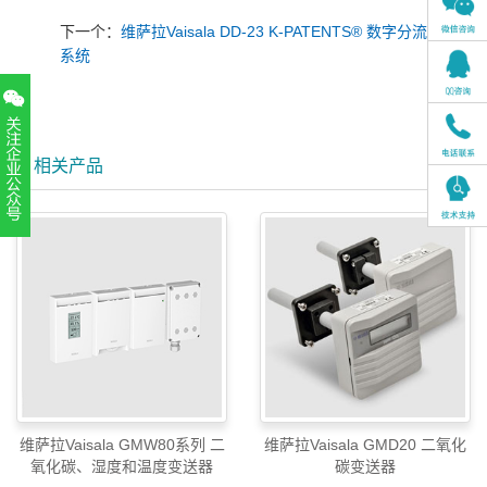
下一个：
维萨拉Vaisala DD-23 K-PATENTS® 数字分流控制
系统
相关产品
扫一扫，关注官方账号
010-52867771
维萨拉Vaisala GMW80系列 二
维萨拉Vaisala GMD20 二氧化
氧化碳、湿度和温度变送器
碳变送器