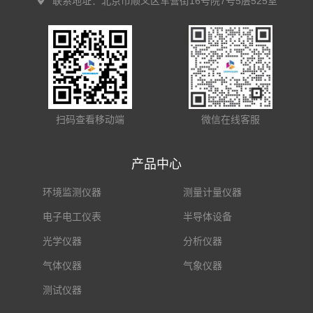
联系地址：北京市顺义区军营街16号院7号5层525室
扫码查看移动端
微信在线客服
产品中心
环境监测仪器
测量计量仪器
电子电工仪表
半导体设备
光学仪器
分析仪器
气体仪器
气象仪器
测试仪器