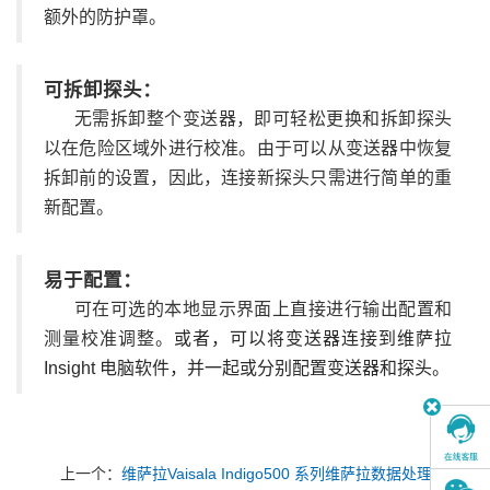
额外的防护罩。
可拆卸探头：
无需拆卸整个变送器，即可轻松更换和拆卸探头
以在危险区域外进行校准。
由于可以从变送器中恢复
拆卸前的设置，因此，连接新探头只需进行简单的重
新配置。
易于配置：
可在可选的本地显示界面上直接进行输出配置和
测量校准调整。
或者，可以将变送器连接到维萨拉
Insight 电脑软件，并一起或分别配置变送器和探头。
上一个：
维萨拉Vaisala Indigo500 系列维萨拉数据处理单元