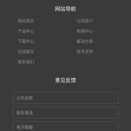
网站导航
网站首页
公司简介
产品中心
新闻中心
下载中心
解决方案
在线留言
技术支持
联系我们
意见反馈