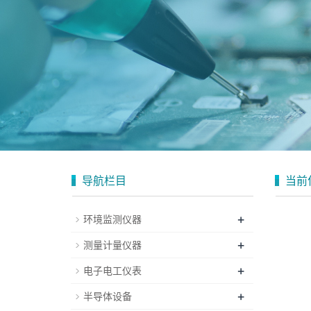
导航栏目
当前
+
环境监测仪器
+
测量计量仪器
+
电子电工仪表
+
半导体设备