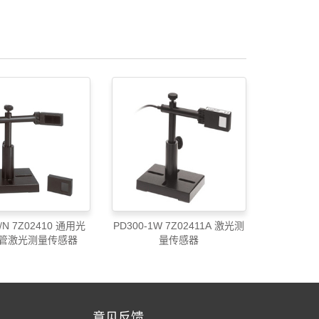
P/N 7Z02410 通用光
PD300-1W 7Z02411A 激光测
管激光测量传感器
量传感器
意见反馈