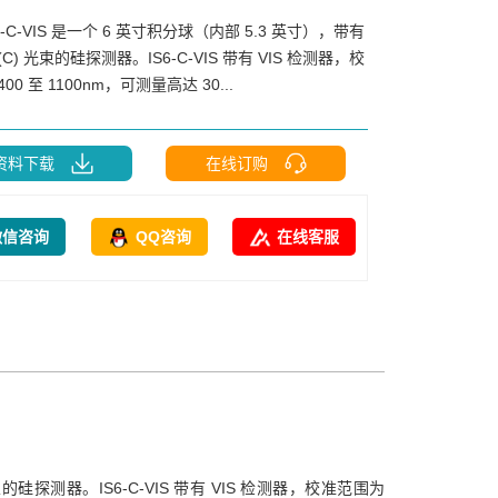
6-C-VIS 是一个 6 英寸积分球（内部 5.3 英寸），带有
C) 光束的硅探测器。IS6-C-VIS 带有 VIS 检测器，校
00 至 1100nm，可测量高达 30...
资料下载
在线订购
微信咨询
QQ咨询
在线客服
束的硅探测器。IS6-C-VIS 带有 VIS 检测器，校准范围为