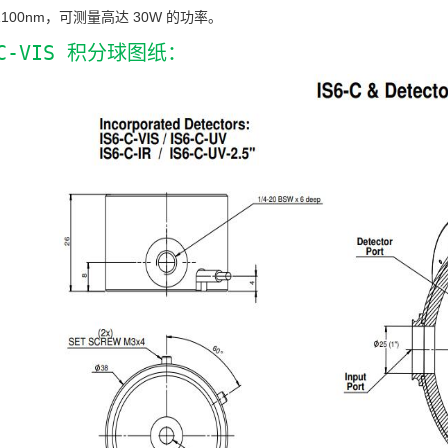
 1100nm，可测量高达 30W 的功率。
-C-VIS 积分球图纸：