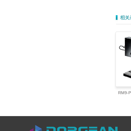
相关
RM9-