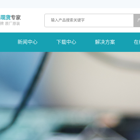
器现货
专家
牌
原厂原装
新闻中心
下载中心
解决方案
在