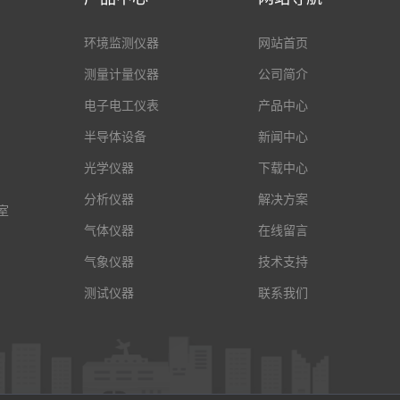
环境监测仪器
网站首页
测量计量仪器
公司简介
电子电工仪表
产品中心
半导体设备
新闻中心
光学仪器
下载中心
分析仪器
解决方案
室
气体仪器
在线留言
气象仪器
技术支持
测试仪器
联系我们