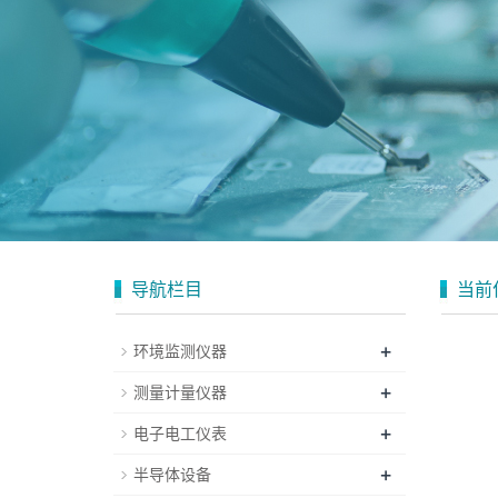
导航栏目
当前
+
环境监测仪器
+
测量计量仪器
+
电子电工仪表
+
半导体设备