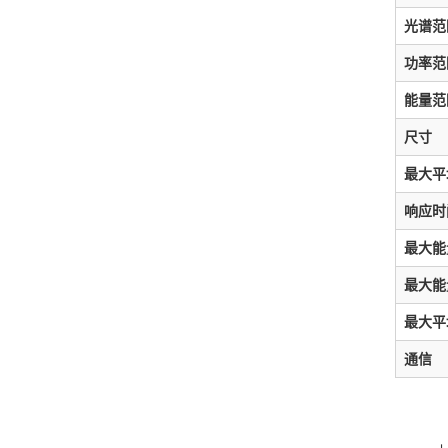
光谱范
功率范
能量范
尺寸
最大平
响应时
最大能
最大能
最大平
通信