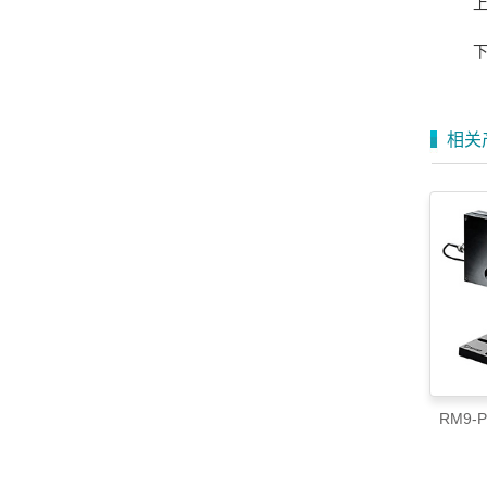
相关
RM9-