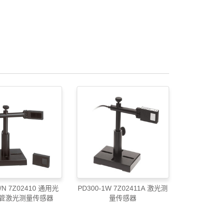
P/N 7Z02410 通用光
PD300-1W 7Z02411A 激光测
管激光测量传感器
量传感器