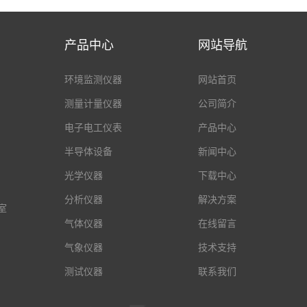
产品中心
网站导航
环境监测仪器
网站首页
测量计量仪器
公司简介
电子电工仪表
产品中心
半导体设备
新闻中心
光学仪器
下载中心
分析仪器
解决方案
室
气体仪器
在线留言
气象仪器
技术支持
测试仪器
联系我们