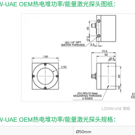
0W-UAE OEM热电堆功率/能量激光探头图纸：
L250W-UAE 图纸
0W-UAE OEM热电堆功率/能量激光探头规格：
Ø50mm