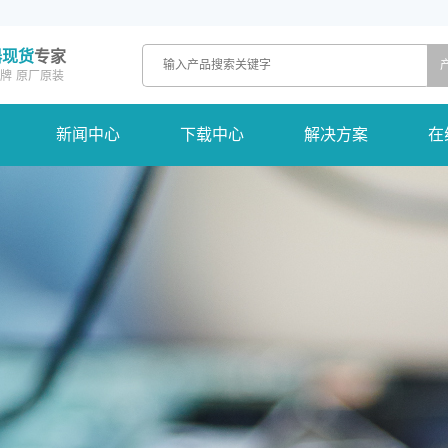
器现货
专家
牌
原厂原装
新闻中心
下载中心
解决方案
在