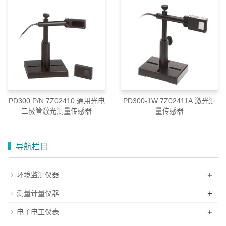
PD300 P/N 7Z02410 通用光电
PD300-1W 7Z02411A 激光测
二极管激光测量传感器
量传感器
导航栏目
+
环境监测仪器
+
测量计量仪器
+
电子电工仪表