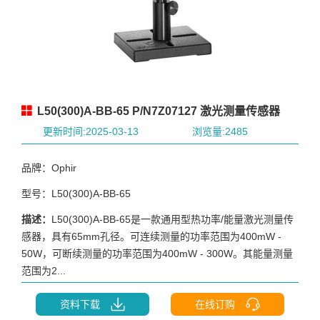
L50(300)A-BB-65 P/N7Z07127 激光测量传感器
更新时间:2025-03-13
浏览量:2485
品牌：Ophir
型号：L50(300)A-BB-65
描述：
L50(300)A-BB-65是一款通用型热功率/能量激光测量传
感器，具有65mm孔径。可连续测量的功率范围为400mW -
50W，可断续测量的功率范围为400mW - 300W。其能量测量
范围为2...
资料下载
在线订购