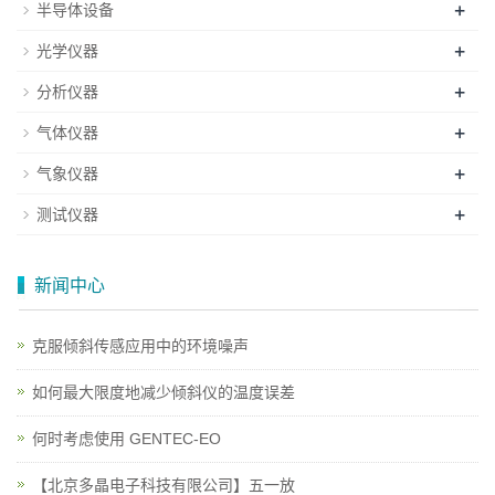
+
半导体设备
+
光学仪器
+
分析仪器
+
气体仪器
+
气象仪器
+
测试仪器
新闻中心
克服倾斜传感应用中的环境噪声
如何最大限度地减少倾斜仪的温度误差
何时考虑使用 GENTEC-EO
【北京多晶电子科技有限公司】五一放