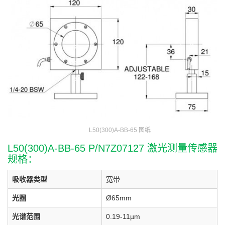
L50(300)A-BB-65 图纸
L50(300)A-BB-65 P/N7Z07127 激光测量传感器
规格：
吸收器类型
宽带
光圈
Ø65mm
光谱范围
0.19-11µm