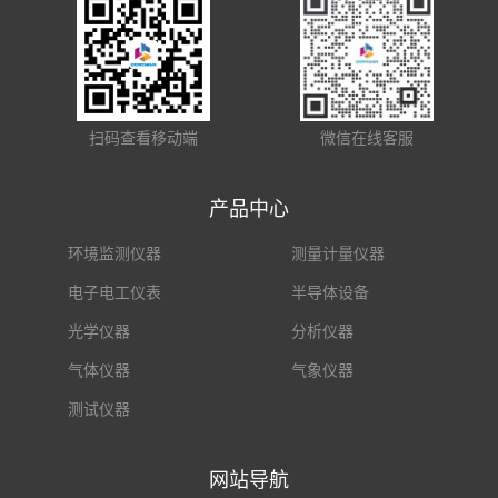
扫码查看移动端
微信在线客服
产品中心
环境监测仪器
测量计量仪器
电子电工仪表
半导体设备
光学仪器
分析仪器
气体仪器
气象仪器
测试仪器
网站导航