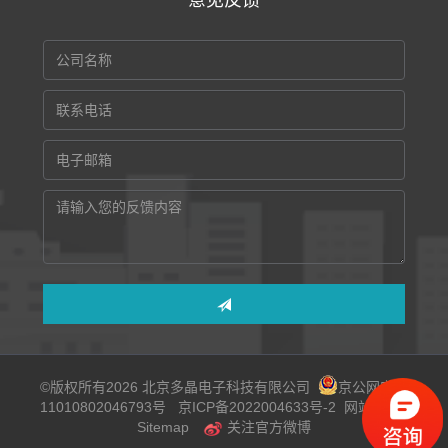
意见反馈
©版权所有2026 北京多晶电子科技有限公司
京公网安备
11010802046793号
京ICP备2022004633号-2
网站地图
Sitemap
关注官方微博