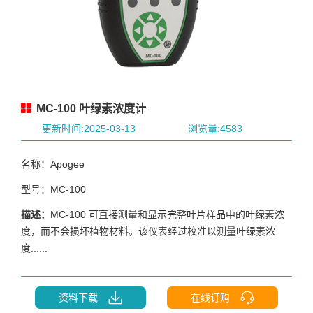
MC-100 叶绿素浓度计
更新时间:2025-03-13
浏览量:4583
名称：Apogee
型号：MC-100
描述：
MC-100 可直接测量和显示完整叶片样品中的叶绿素浓
度，而不会损坏植物材料。该仪表经过校准以测量叶绿素浓
度......
资料下载
在线订购