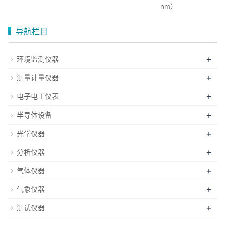
nm）
导航栏目
+
环境监测仪器
+
测量计量仪器
+
电子电工仪表
+
半导体设备
+
光学仪器
+
分析仪器
+
气体仪器
+
气象仪器
+
测试仪器