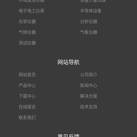
环境监测仪器
测量计量仪器
电子电工仪表
半导体设备
光学仪器
分析仪器
气体仪器
气象仪器
测试仪器
网站导航
网站首页
公司简介
产品中心
新闻中心
下载中心
解决方案
在线留言
技术支持
联系我们