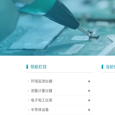
导航栏目
当前
+
环境监测仪器
+
测量计量仪器
+
电子电工仪表
+
半导体设备