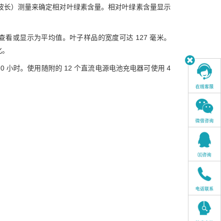
nm 波长）测量来确定相对叶绿素含量。相对叶绿素含量显示
单独查看或显示为平均值。叶子样品的宽度可达 127 毫米。
化。
 小时。使用随附的 12 个直流电源电池充电器可使用 4