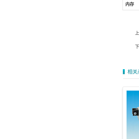
内存
相关