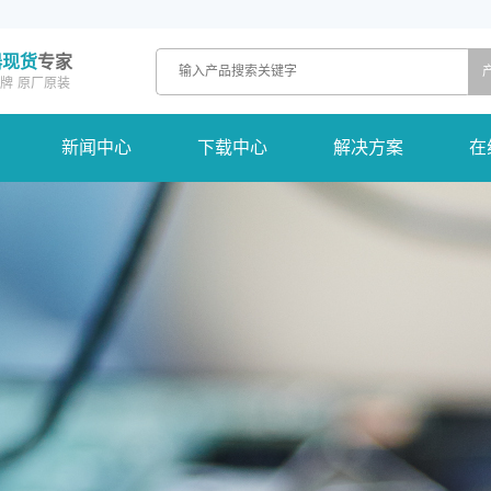
器现货
专家
牌
原厂原装
新闻中心
下载中心
解决方案
在