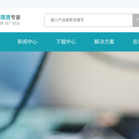
器现货
专家
牌
原厂原装
新闻中心
下载中心
解决方案
在