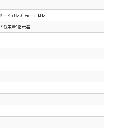
 低于 45 Hz 和高于 5 kHz
）/“低电量”指示器