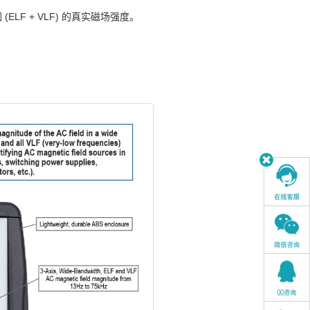
ELF + VLF) 的真实磁场强度。