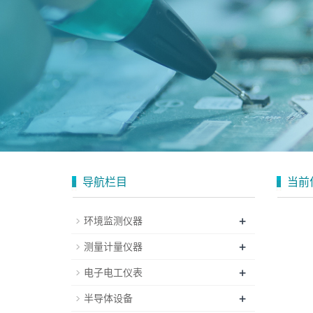
导航栏目
当前
+
环境监测仪器
+
测量计量仪器
+
电子电工仪表
+
半导体设备