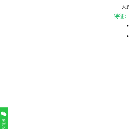
大多
特征