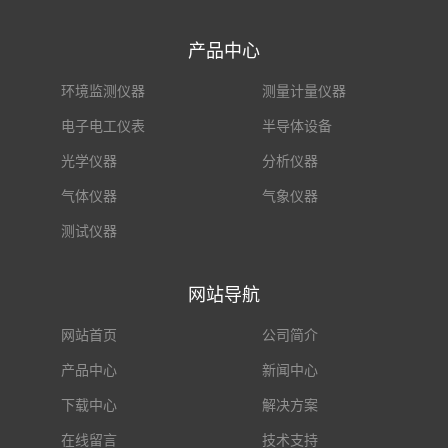
产品中心
环境监测仪器
测量计量仪器
电子电工仪表
半导体设备
光学仪器
分析仪器
气体仪器
气象仪器
测试仪器
网站导航
网站首页
公司简介
产品中心
新闻中心
下载中心
解决方案
在线留言
技术支持