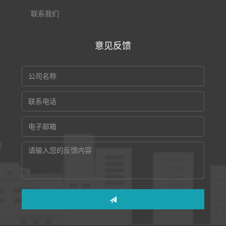
联系我们
意见反馈