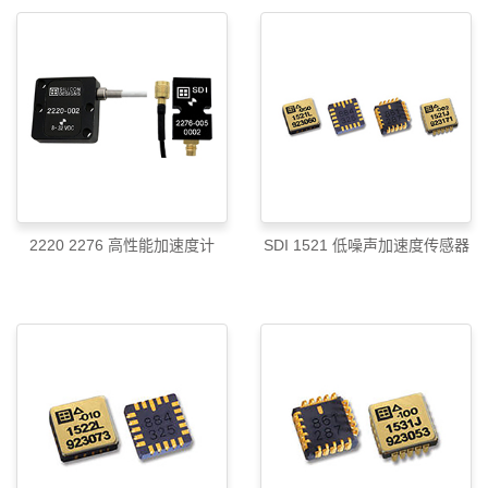
2220 2276 高性能加速度计
SDI 1521 低噪声加速度传感器