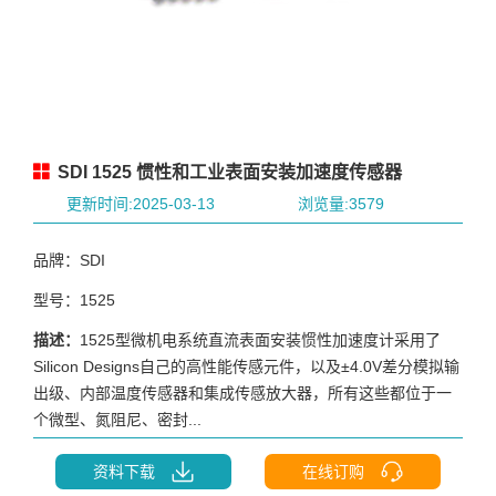
SDI 1525 惯性和工业表面安装加速度传感器
更新时间:2025-03-13
浏览量:3579
品牌：SDI
型号：1525
描述：
1525型微机电系统直流表面安装惯性加速度计采用了
Silicon Designs自己的高性能传感元件，以及±4.0V差分模拟输
出级、内部温度传感器和集成传感放大器，所有这些都位于一
个微型、氮阻尼、密封...
资料下载
在线订购