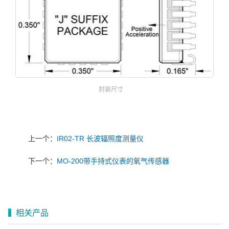
封装尺寸
上一个：
IR02-TR 长波辐照度测量仪
下一个：
MO-200带手持式仪表的氧气传感器
相关产品