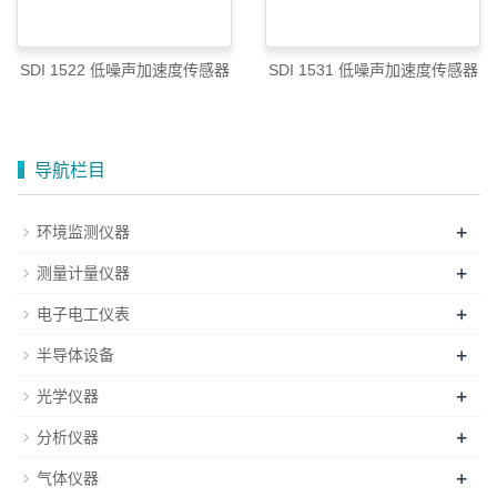
SDI 1522 低噪声加速度传感器
SDI 1531 低噪声加速度传感器
导航栏目
+
环境监测仪器
+
测量计量仪器
+
电子电工仪表
+
半导体设备
+
光学仪器
+
分析仪器
+
气体仪器