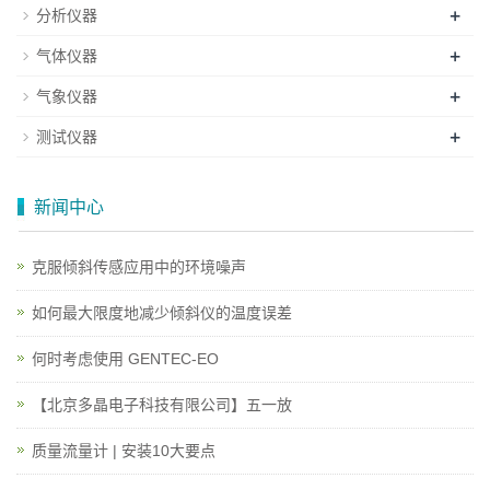
+
分析仪器
+
气体仪器
+
气象仪器
+
测试仪器
新闻中心
克服倾斜传感应用中的环境噪声
如何最大限度地减少倾斜仪的温度误差
何时考虑使用 GENTEC-EO
【北京多晶电子科技有限公司】五一放
质量流量计 | 安装10大要点