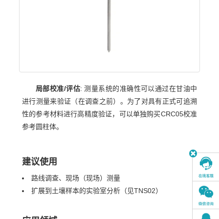
局部校准/评估
: 测量系统的准确性可以通过在甘油中
进行测量来验证（在调查之前）。为了对具有正式可追溯
性的参考材料进行高精度验证，可以单独购买CRC05校准
参考圆柱体。
建议使用
路线调查、现场（现场）测量
扩展到土壤样本的实验室分析（见TNS02）