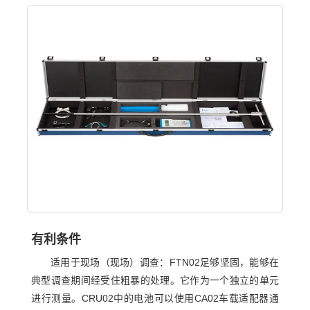
有利条件
适用于现场（现场）调查：FTN02足够坚固，能够在
典型调查期间经受住粗暴的处理。它作为一个独立的单元
进行测量。CRU02中的电池可以使用CA02车载适配器通