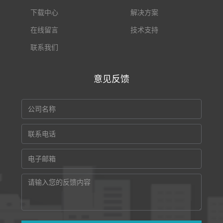
下载中心
解决方案
在线留言
技术支持
联系我们
意见反馈