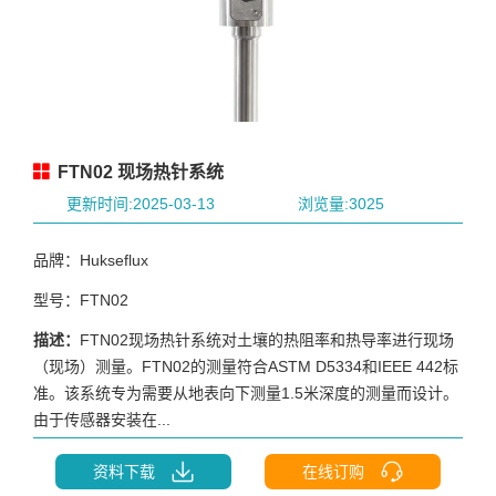
FTN02 现场热针系统
更新时间:2025-03-13
浏览量:3025
品牌：Hukseflux
型号：FTN02
描述：
FTN02现场热针系统对土壤的热阻率和热导率进行现场
（现场）测量。FTN02的测量符合ASTM D5334和IEEE 442标
准。该系统专为需要从地表向下测量1.5米深度的测量而设计。
由于传感器安装在...
资料下载
在线订购