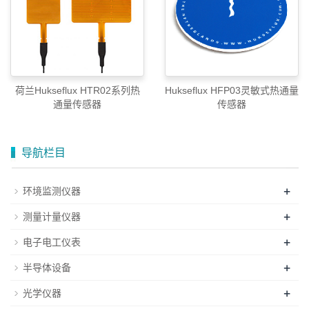
荷兰Hukseflux HTR02系列热
Hukseflux HFP03灵敏式热通量
通量传感器
传感器
导航栏目
+
环境监测仪器
+
测量计量仪器
+
电子电工仪表
+
半导体设备
+
光学仪器