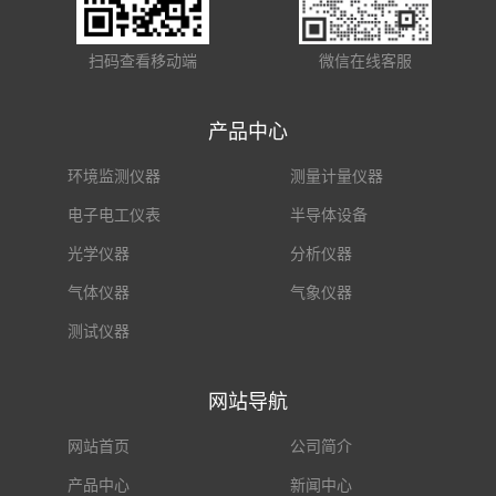
扫码查看移动端
微信在线客服
产品中心
环境监测仪器
测量计量仪器
电子电工仪表
半导体设备
光学仪器
分析仪器
气体仪器
气象仪器
测试仪器
网站导航
网站首页
公司简介
产品中心
新闻中心