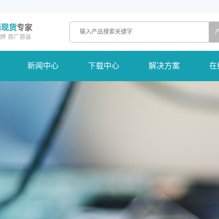
器现货
专家
牌
原厂原装
新闻中心
下载中心
解决方案
在