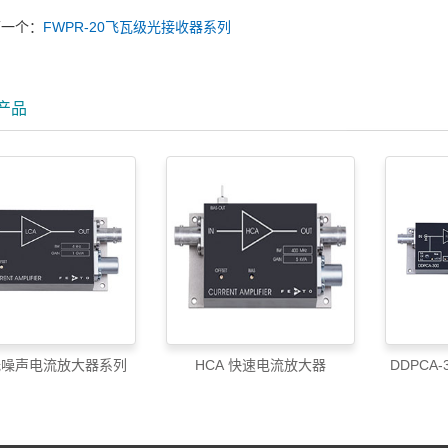
下一个：
FWPR-20飞瓦级光接收器系列
产品
 低噪声电流放大器系列
HCA 快速电流放大器
DDPCA