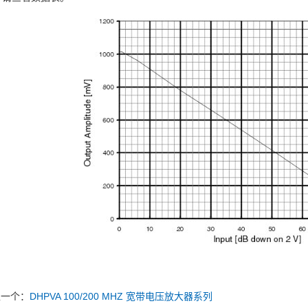
上一个：
DHPVA 100/200 MHZ 宽带电压放大器系列