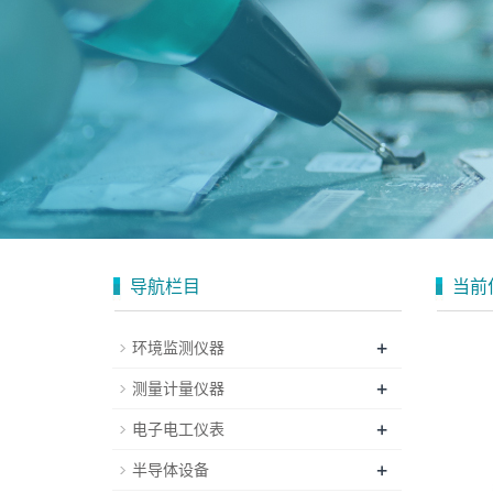
导航栏目
当前
+
环境监测仪器
+
测量计量仪器
+
电子电工仪表
+
半导体设备