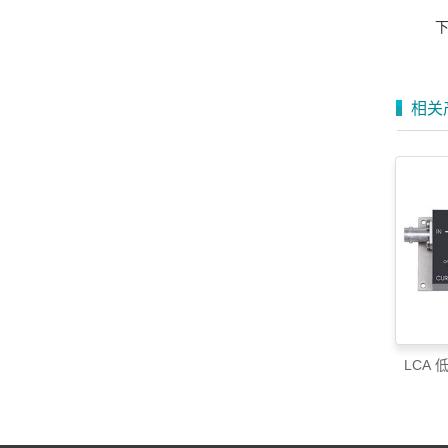
相关
LCA