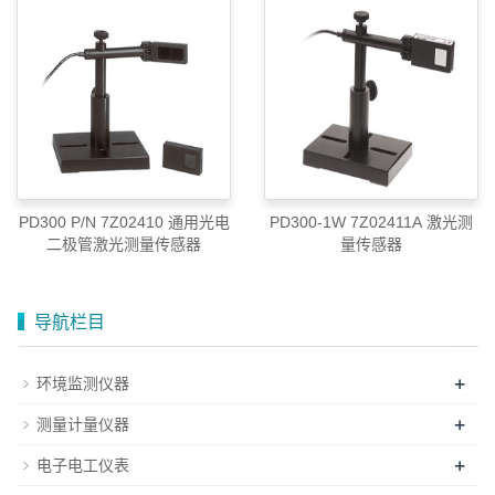
PD300 P/N 7Z02410 通用光电
PD300-1W 7Z02411A 激光测
二极管激光测量传感器
量传感器
导航栏目
+
环境监测仪器
+
测量计量仪器
+
电子电工仪表