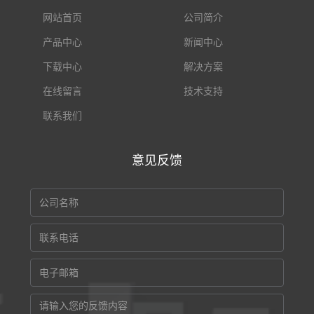
网站首页
公司简介
产品中心
新闻中心
下载中心
解决方案
在线留言
技术支持
联系我们
意见反馈