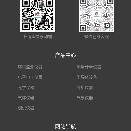
扫码查看移动端
微信在线客服
产品中心
环境监测仪器
测量计量仪器
电子电工仪表
半导体设备
光学仪器
分析仪器
气体仪器
气象仪器
测试仪器
网站导航