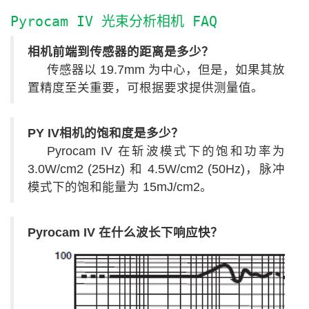
Pyrocam IV 光束分析相机 FAQ
相机前端到传感器的距离是多少？
传感器以 19.7mm 为中心，但是，如果其放
置精度至关重要，可根据要求提供测量值。
PY IV相机的饱和度是多少？
Pyrocam IV 在斩波模式下的饱和功率为
3.0W/cm2 (25Hz) 和 4.5W/cm2 (50Hz)，脉冲
模式下的饱和能量为 15mJ/cm2。
Pyrocam IV 在什么波长下响应快？