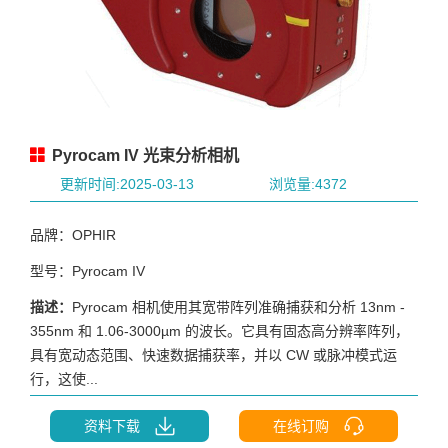
Pyrocam IV 光束分析相机
更新时间:2025-03-13
浏览量:4372
品牌：OPHIR
型号：Pyrocam IV
描述：
Pyrocam 相机使用其宽带阵列准确捕获和分析 13nm -
355nm 和 1.06-3000µm 的波长。它具有固态高分辨率阵列，
具有宽动态范围、快速数据捕获率，并以 CW 或脉冲模式运
行，这使...
资料下载
在线订购