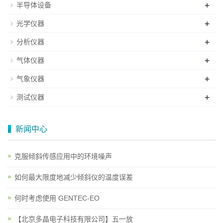
+
半导体设备
+
光学仪器
+
分析仪器
+
气体仪器
+
气象仪器
+
测试仪器
新闻中心
克服倾斜传感应用中的环境噪声
如何最大限度地减少倾斜仪的温度误差
何时考虑使用 GENTEC-EO
【北京多晶电子科技有限公司】五一放