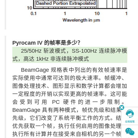
Pyrocam IV 的帧率是多少？
25/50Hz 斩波模式，SS-100Hz 连续脉冲模
式，高达 1kHz 非连续脉冲模式
BeamGage 规格表中列出的有效帧速率是
实际使用中通常可达到的极大速率。帧缓冲、
图像处理技术、图形显示和数学计算都会增加
一定程度的开销以实现更高的帧速率。这可能
会受到可用 PC 硬件的进一步限制。
BeamGage 具有两种模式，帧优先级和结果优
先级，它们改变了系统平衡工作的方式。结果
优先获取一个帧，执行任何启用的图像处理，
执行所有计算并在接受来自相机的另一个帧之