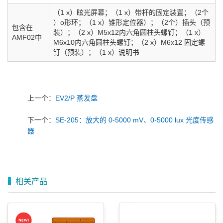
（1 x）眩光屏幕；（1 x）带杆的固定装置；（2个
）o形环；（1 x）锥形定位器）；（2个）插头（预
包含在
装）；（2 x）M5x12内六角圆柱头螺钉；（1 x）
AMF02中
M6x10内六角圆柱头螺钉；（2 x）M6x12 固定螺
钉（预装）；（1 x）说明书
上一个：
EV2/P 蒸发盘
下一个：
SE-205：放大的 0-5000 mV、0-5000 lux 光度传感
器
相关产品