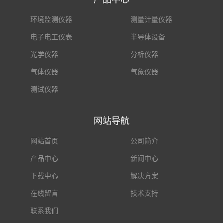
环境监测仪器
测量计量仪器
电子电工仪表
半导体设备
光学仪器
分析仪器
气体仪器
气象仪器
测试仪器
网站导航
网站首页
公司简介
产品中心
新闻中心
下载中心
解决方案
在线留言
技术支持
联系我们