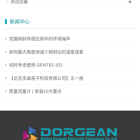
+
测试仪器
新闻中心
克服倾斜传感应用中的环境噪声
如何最大限度地减少倾斜仪的温度误差
何时考虑使用 GENTEC-EO
【北京多晶电子科技有限公司】五一放
质量流量计 | 安装10大要点