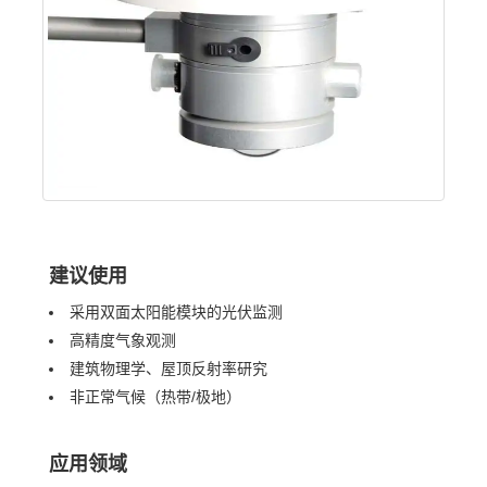
建议使用
采用双面太阳能模块的光伏监测
高精度气象观测
建筑物理学、屋顶反射率研究
非正常气候（热带/极地）
应用领域