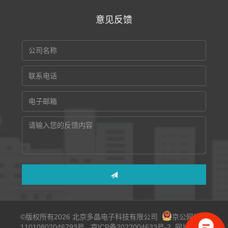
意见反馈
©版权所有2026 北京多晶电子科技有限公司
京公网安备
11010802046793号
京ICP备2022004633号-2
网站地图