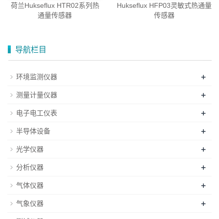
荷兰Hukseflux HTR02系列热
Hukseflux HFP03灵敏式热通量
通量传感器
传感器
导航栏目
+
环境监测仪器
+
测量计量仪器
+
电子电工仪表
+
半导体设备
+
光学仪器
+
分析仪器
+
气体仪器
+
气象仪器