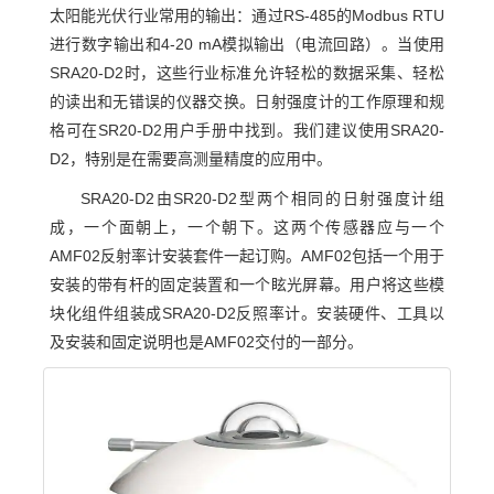
太阳能光伏行业常用的输出：通过RS-485的Modbus RTU
进行数字输出和4-20 mA模拟输出（电流回路）。当使用
SRA20-D2时，这些行业标准允许轻松的数据采集、轻松
的读出和无错误的仪器交换。日射强度计的工作原理和规
格可在SR20-D2用户手册中找到。我们建议使用SRA20-
D2，特别是在需要高测量精度的应用中。
SRA20-D2由SR20-D2型两个相同的日射强度计组
成，一个面朝上，一个朝下。这两个传感器应与一个
AMF02反射率计安装套件一起订购。AMF02包括一个用于
安装的带有杆的固定装置和一个眩光屏幕。用户将这些模
块化组件组装成SRA20-D2反照率计。安装硬件、工具以
及安装和固定说明也是AMF02交付的一部分。