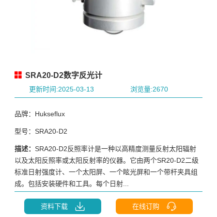
SRA20-D2数字反光计
更新时间:2025-03-13
浏览量:2670
品牌：Hukseflux
型号：SRA20-D2
描述：
SRA20-D2反照率计是一种以高精度测量反射太阳辐射
以及太阳反照率或太阳反射率的仪器。它由两个SR20-D2二级
标准日射强度计、一个太阳屏、一个眩光屏和一个带杆夹具组
成。包括安装硬件和工具。每个日射...
资料下载
在线订购